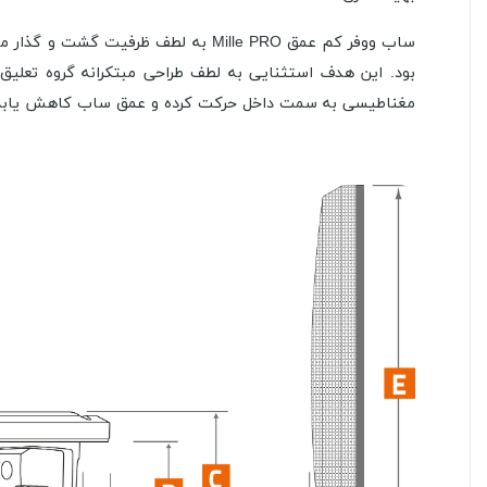
بود. این هدف استثنایی به لطف طراحی مبتکرانه گروه تعلی
مغناطیسی به سمت داخل حرکت کرده و عمق ساب کاهش یابد و