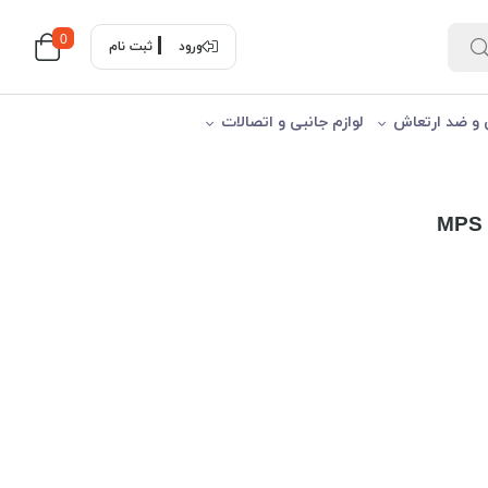
0
ورود
ثبت نام
 و ضد ارتعاش
لوازم جانبی و اتصالات