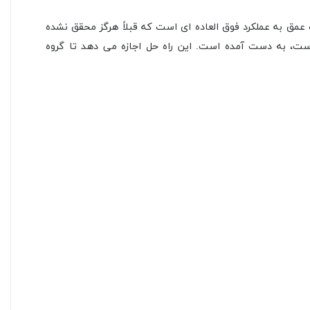
 بیشتر از طراحی‌های سنتی است، دارای نسبت عمق به عملکرد فوق العاده ای است که قبلاً هرگز محقق نشده
ست، به دست آمده است. این راه حل اجازه می دهد تا گروه