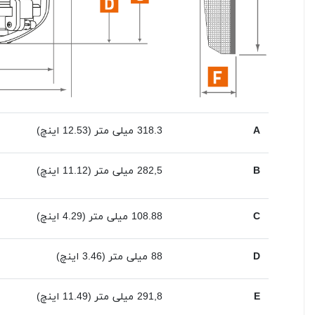
A
318.3
میلی متر (12.53 اینچ)
B
282,5
میلی متر (
11.12
اینچ)
C
108.88
میلی متر (
4.29
اینچ)
D
88 میلی متر (
3.46
اینچ)
E
291,8
میلی متر (11.49 اینچ)