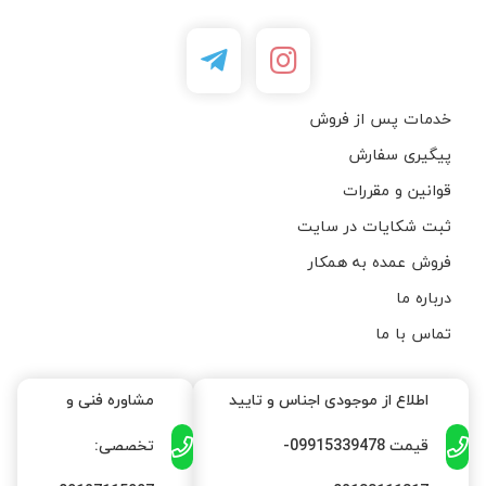
خدمات پس از فروش
پیگیری سفارش
قوانین و مقررات
ثبت شکایات در سایت
فروش عمده به همکار
درباره ما
تماس با ما
اطلاع از موجودی اجناس و تایید
مشاوره فنی و
قیمت 09915339478-
تخصصی: