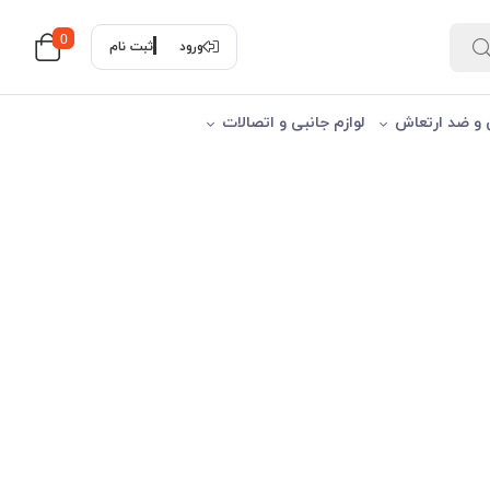
0
ورود
ثبت نام
 و ضد ارتعاش
لوازم جانبی و اتصالات