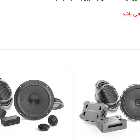
می باشد