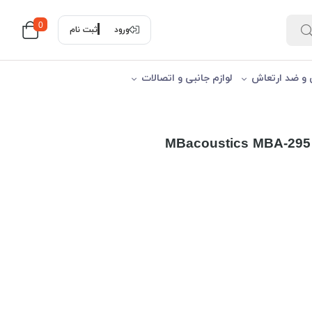
0
ورود
ثبت نام
 و ضد ارتعاش
لوازم جانبی و اتصالات