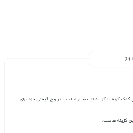
0)
یژگی به این محصول کمک کرده تا گزینه ای بسیار مناسب در رنج قیمتی خود برای