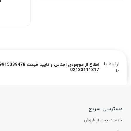
0
ارتباط با
02133111817
ما
دسترسی سریع
خدمات پس از فروش