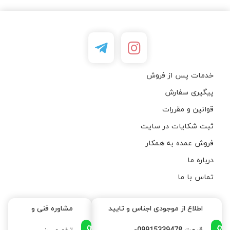
خدمات پس از فروش
پیگیری سفارش
قوانین و مقررات
ثبت شکایات در سایت
فروش عمده به همکار
درباره ما
تماس با ما
اطلاع از موجودی اجناس و تایید
مشاوره فنی و