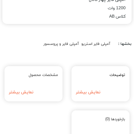
1200 وات
کلاس AB
بخشها :
آمپلی فایر استریو
آمپلی فایر و پروسسور
توضیحات
مشخصات محصول
نمایش بیشتر
نمایش بیشتر
بازخوردها (0)