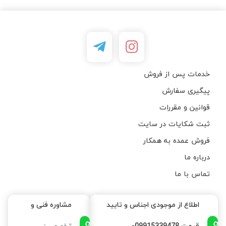
خدمات پس از فروش
پیگیری سفارش
قوانین و مقررات
ثبت شکایات در سایت
فروش عمده به همکار
درباره ما
تماس با ما
اطلاع از موجودی اجناس و تایید
مشاوره فنی و